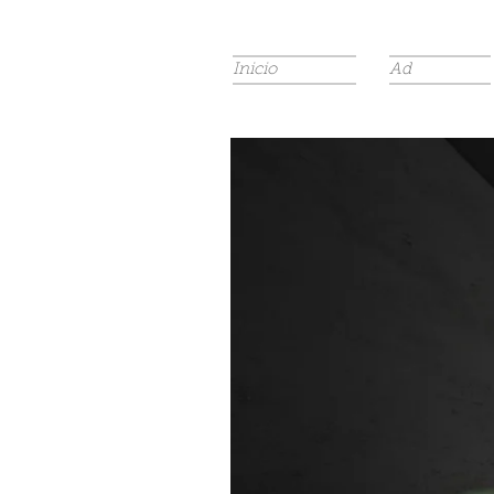
Inicio
Ad