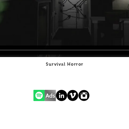
Survival Horror