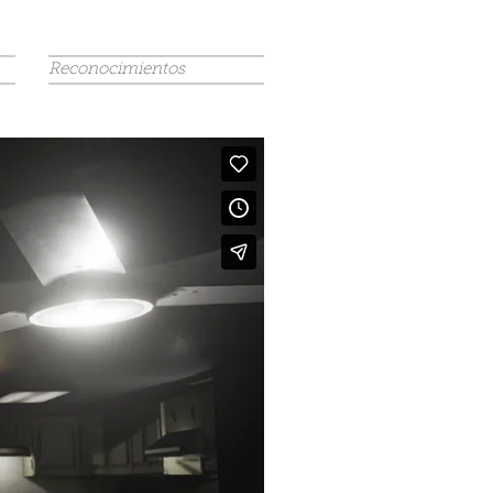
Reconocimientos