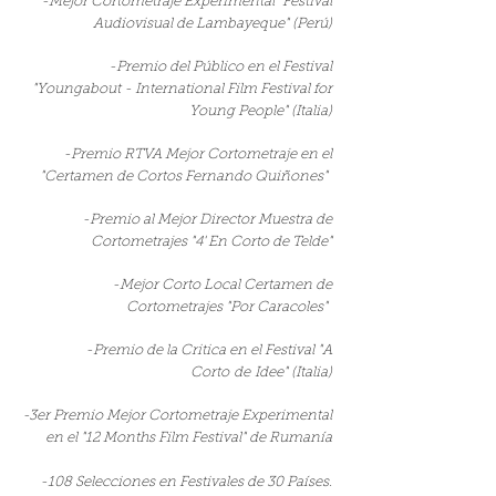
-Mejor Cortometraje Experimental "Festival
Audiovisual de Lambayeque" (Perú)
-Premio del Público en el Festival
"Youngabout - International Film Festival for
Young People" (Italia)
-Premio RTVA Mejor Cortometraje en el
"Certamen de Cortos Fernando Quiñones"
-Premio al Mejor Director Muestra de
Cortometrajes "4' En Corto de Telde"
-Mejor Corto Local Certamen de
Cortometrajes "Por Caracoles"
-Premio de la Critica en el Festival "A
Corto de Idee" (Italia)
-3er Premio Mejor Cortometraje Experimental
en el "12 Months Film Festival" de Rumanía
-108 Selecciones en Festivales de 30 Países.